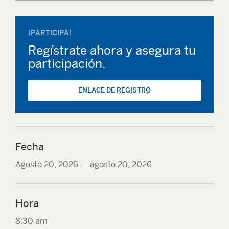
¡PARTICIPA!
Regístrate ahora y asegura tu
participación.
ENLACE DE REGISTRO
Fecha
Agosto 20, 2026
—
agosto 20, 2026
Hora
8:30 am