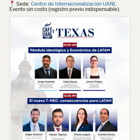
Sede
:
Centro de Internacionalización UANL
Evento sin costo (registro previo indispensable).