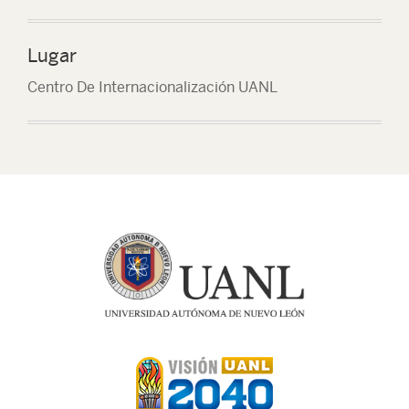
Lugar
Centro De Internacionalización UANL