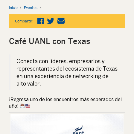
Inicio
Eventos
Compartir:
Café UANL con Texas
Conecta con líderes, empresarios y
representantes del ecosistema de Texas
en una experiencia de networking de
alto valor.
¡Regresa uno de los encuentros más esperados del
año!