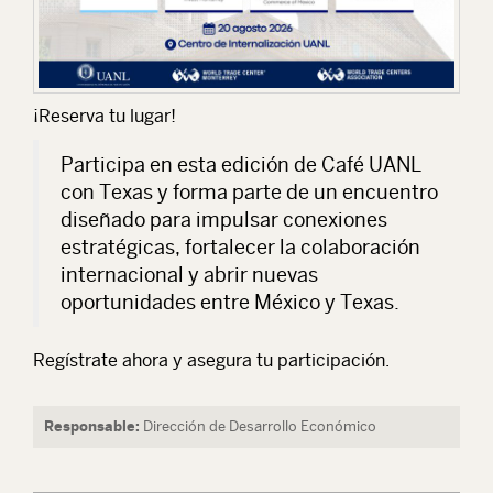
¡Reserva tu lugar!
Participa en esta edición de Café UANL
con Texas y forma parte de un encuentro
diseñado para impulsar conexiones
estratégicas, fortalecer la colaboración
internacional y abrir nuevas
oportunidades entre México y Texas.
Regístrate ahora y asegura tu participación.
Responsable:
Dirección de Desarrollo Económico