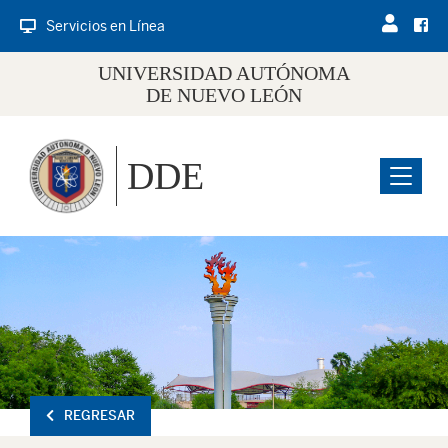
Servicios en Línea
UNIVERSIDAD AUTÓNOMA
DE NUEVO LEÓN
DDE
Menu
REGRESAR