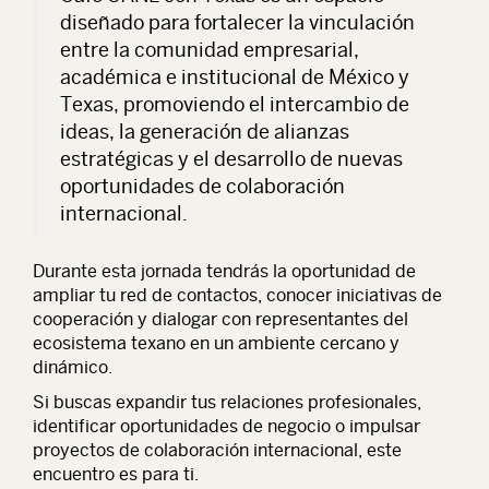
diseñado para fortalecer la vinculación
entre la comunidad empresarial,
académica e institucional de México y
Texas, promoviendo el intercambio de
ideas, la generación de alianzas
estratégicas y el desarrollo de nuevas
oportunidades de colaboración
internacional.
Durante esta jornada tendrás la oportunidad de
ampliar tu red de contactos, conocer iniciativas de
cooperación y dialogar con representantes del
ecosistema texano en un ambiente cercano y
dinámico.
Si buscas expandir tus relaciones profesionales,
identificar oportunidades de negocio o impulsar
proyectos de colaboración internacional, este
encuentro es para ti.