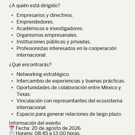
¿A quién está dirigido?
Empresarios y directivos.
Emprendedores.
Académicos e investigadores.
Organismos empresariales.
Instituciones públicas y privadas.
Profesionistas interesados en la cooperación
internacional.
¿Qué encontrarás?
Networking estratégico.
Intercambio de experiencias y buenas prácticas.
Oportunidades de colaboración entre México y
Texas.
Vinculación con representantes del ecosistema
internacional.
Espacio para generar relaciones de largo plazo.
Información del evento
Fecha
: 20 de agosto de 2026
Horario
: 08:45 a 13:00 horas