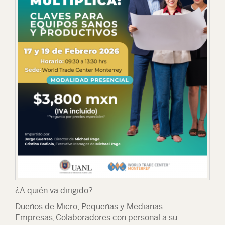
¿A quién va dirigido?
Dueños de Micro, Pequeñas y Medianas
Empresas, Colaboradores con personal a su