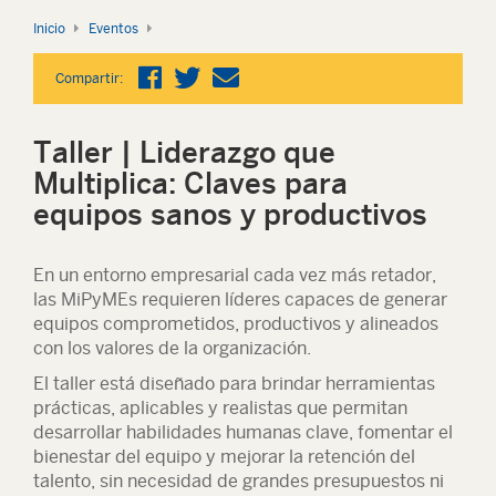
Inicio
Eventos
Compartir:
Taller | Liderazgo que
Multiplica: Claves para
equipos sanos y productivos
En un entorno empresarial cada vez más retador,
las MiPyMEs requieren líderes capaces de generar
equipos comprometidos, productivos y alineados
con los valores de la organización.
El taller está diseñado para brindar herramientas
prácticas, aplicables y realistas que permitan
desarrollar habilidades humanas clave, fomentar el
bienestar del equipo y mejorar la retención del
talento, sin necesidad de grandes presupuestos ni