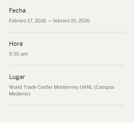
Fecha
Febrero 17, 2026
—
febrero 19, 2026
Hora
9:30 am
Lugar
World Trade Center Monterrrey UANL (Campus
Mederos)