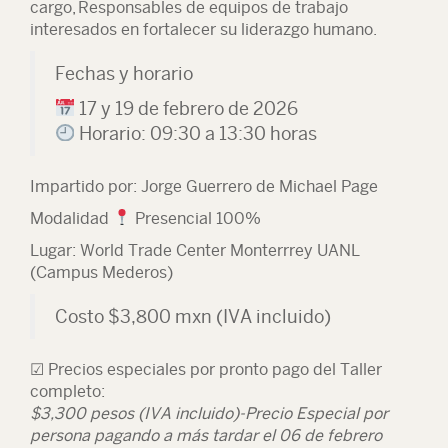
cargo, Responsables de equipos de trabajo
interesados en fortalecer su liderazgo humano.
Fechas y horario
17 y 19 de febrero de 2026
Horario: 09:30 a 13:30 horas
Impartido por:
Jorge Guerrero de Michael Page
Modalidad
Presencial 100%
Lugar:
World Trade Center Monterrrey UANL
(Campus Mederos)
Costo
$3,800 mxn (IVA incluido)
☑ Precios especiales por pronto pago del Taller
completo:
$3,300 pesos (IVA incluido)-Precio Especial por
persona pagando a más tardar el 06 de febrero