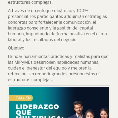
estructuras complejas.
A través de un enfoque dinámico y 100%
presencial, los participantes adquirirán estrategias
concretas para fortalecer la comunicación, el
liderazgo consciente y la gestión del capital
humano, impactando de forma positiva en el clima
laboral y los resultados del negocio.
Objetivo
Brindar herramientas prácticas y realistas para que
las MiPyMEs desarrollen habilidades humanas,
cuiden el bienestar del equipo y mejoren la
retención, sin requerir grandes presupuestos ni
estructuras complejas.