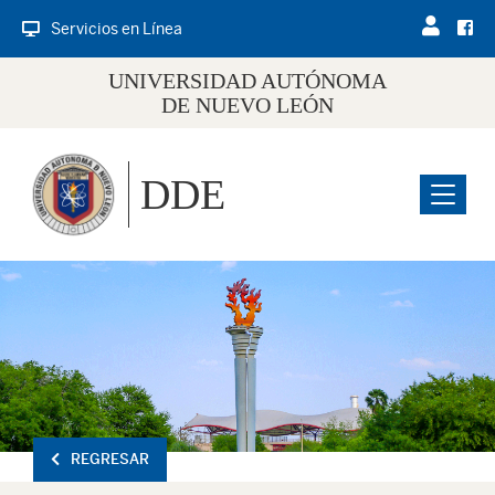
Servicios en Línea
UNIVERSIDAD AUTÓNOMA
DE NUEVO LEÓN
DDE
Menu
REGRESAR