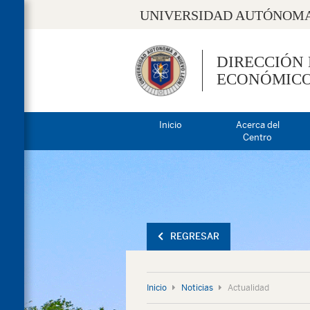
UNIVERSIDAD AUTÓNOMA
DIRECCIÓN
ECONÓMIC
Inicio
Acerca del
Centro
REGRESAR
Inicio
Noticias
Actualidad