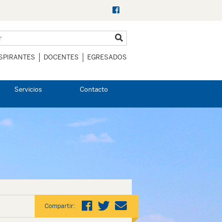
SPIRANTES
DOCENTES
EGRESADOS
Servicios
Contacto
Compartir: