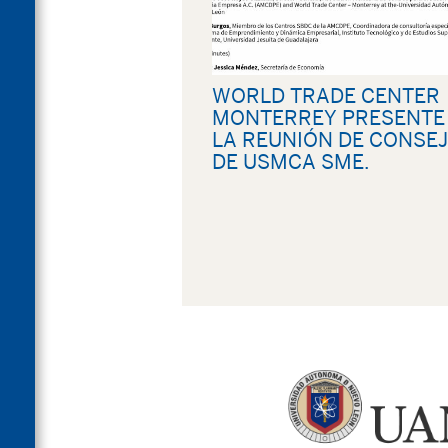
WORLD TRADE CENTER
MONTERREY PRESENTE
LA REUNIÓN DE CONSE
DE USMCA SME.