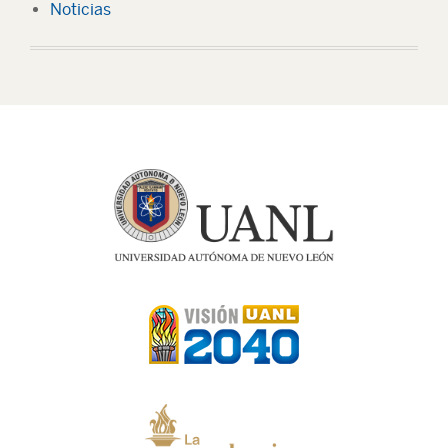
Noticias