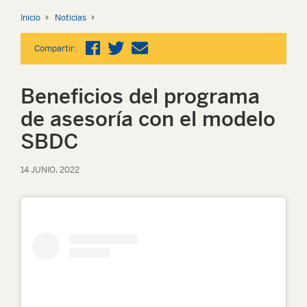
Inicio
Noticias
Compartir:
Beneficios del programa
de asesoría con el modelo
SBDC
14 JUNIO, 2022