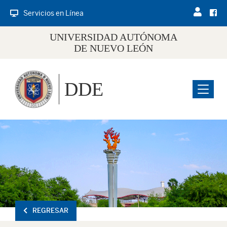
Servicios en Línea
UNIVERSIDAD AUTÓNOMA
DE NUEVO LEÓN
DDE
Menu
REGRESAR