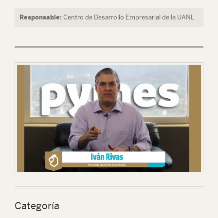
Responsable:
Centro de Desarrollo Empresarial de la UANL
Categoría