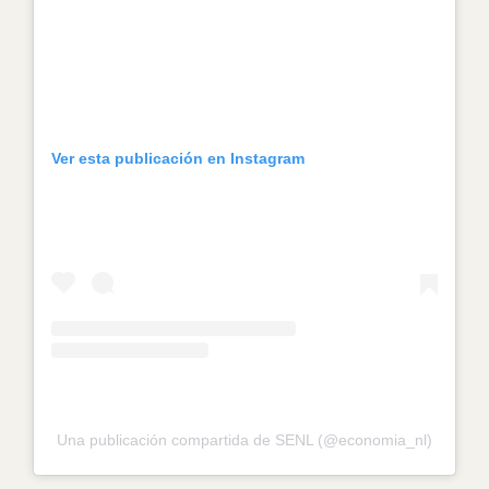
Ver esta publicación en Instagram
Una publicación compartida de SENL (@economia_nl)