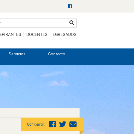
SPIRANTES
DOCENTES
EGRESADOS
Servicios
Contacto
Compartir: