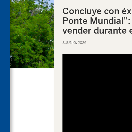
Concluye con éxi
Ponte Mundial”: 
vender durante 
8 JUNIO, 2026