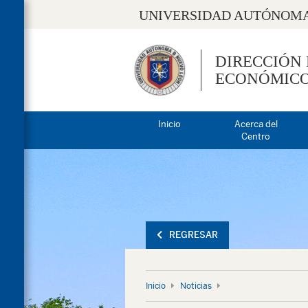
UNIVERSIDAD AUTÓNOMA
DIRECCIÓN
ECONÓMIC
Inicio
Acerca del
Centro
REGRESAR
Inicio
Noticias