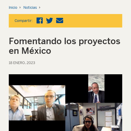
Inicio
Noticias
Compartir:
Fomentando los proyectos
en México
18 ENERO, 2023