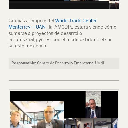
Gracias al empuje del
World Trade Center
Monterrey – UAN
, la AMCDPE estará viendo cómo
sumarse a proyectos de desarrollo
empresarial, pymes, con el modelo sbdc en el sur
sureste mexicano.
Responsable:
Centro de Desarrollo Empresarial UANL