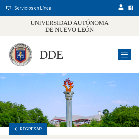
Servicios en Línea
UNIVERSIDAD AUTÓNOMA
DE NUEVO LEÓN
DDE
Menu
REGRESAR