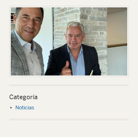
Categoría
Noticias