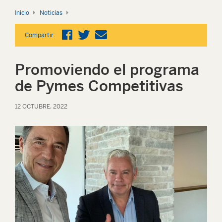
Inicio
Noticias
Compartir:
Promoviendo el programa
de Pymes Competitivas
12 OCTUBRE, 2022