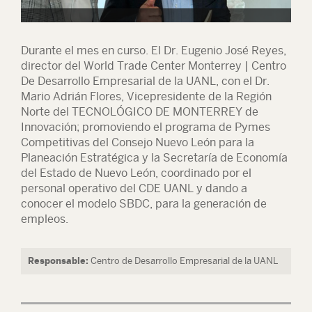
Durante el mes en curso. El Dr. Eugenio José Reyes,
director del World Trade Center Monterrey | Centro
De Desarrollo Empresarial de la UANL, con el Dr.
Mario Adrián Flores, Vicepresidente de la Región
Norte del TECNOLÓGICO DE MONTERREY de
Innovación; promoviendo el programa de Pymes
Competitivas del Consejo Nuevo León para la
Planeación Estratégica y la Secretaría de Economía
del Estado de Nuevo León, coordinado por el
personal operativo del CDE UANL y dando a
conocer el modelo SBDC, para la generación de
empleos.
Responsable:
Centro de Desarrollo Empresarial de la UANL