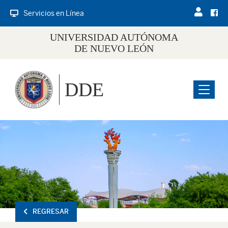
Servicios en Línea
UNIVERSIDAD AUTÓNOMA
DE NUEVO LEÓN
DDE
Menu
REGRESAR