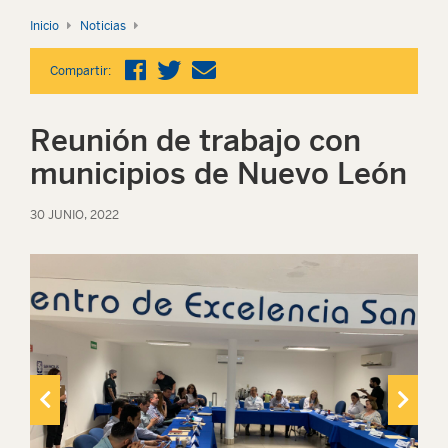
Inicio
Noticias
Compartir:
Reunión de trabajo con
municipios de Nuevo León
30 JUNIO, 2022