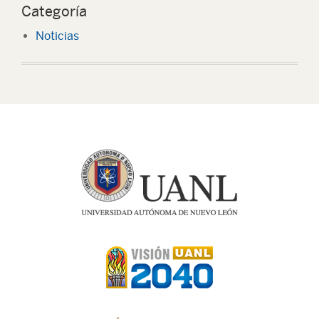
Categoría
Noticias