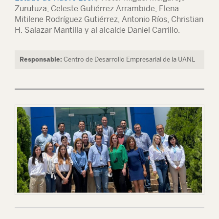
Zurutuza, Celeste Gutiérrez Arrambide, Elena
Mitilene Rodríguez Gutiérrez, Antonio Ríos, Christian
H. Salazar Mantilla y al alcalde Daniel Carrillo.
Responsable:
Centro de Desarrollo Empresarial de la UANL