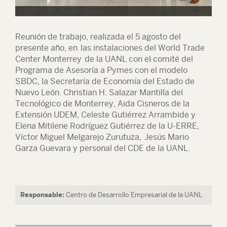
Reunión de trabajo, realizada el 5 agosto del
presente año, en las instalaciones del World Trade
Center Monterrey de la UANL con el comité del
Programa de Asesoría a Pymes con el modelo
SBDC, la Secretaría de Economía del Estado de
Nuevo León. Christian H. Salazar Mantilla del
Tecnológico de Monterrey, Aida Cisneros de la
Extensión UDEM, Celeste Gutiérrez Arrambide y
Elena Mitilene Rodríguez Gutiérrez de la U-ERRE,
Víctor Miguel Melgarejo Zurutuza, Jesús Mario
Garza Guevara y personal del CDE de la UANL.
Responsable:
Centro de Desarrollo Empresarial de la UANL