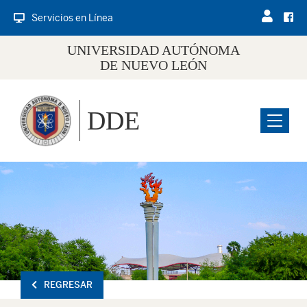
Servicios en Línea
UNIVERSIDAD AUTÓNOMA
DE NUEVO LEÓN
DDE
Menu
REGRESAR