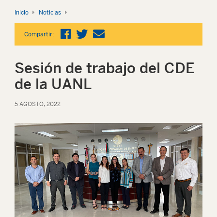
Inicio
Noticias
Compartir:
Sesión de trabajo del CDE
de la UANL
5 AGOSTO, 2022