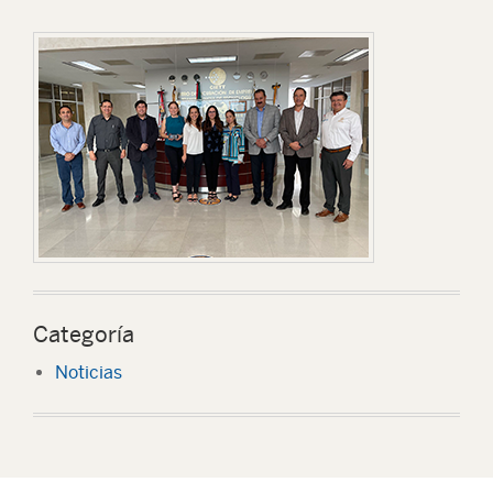
Categoría
Noticias