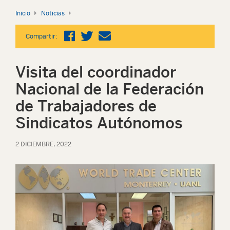
Inicio
Noticias
Compartir:
Visita del coordinador
Nacional de la Federación
de Trabajadores de
Sindicatos Autónomos
2 DICIEMBRE, 2022