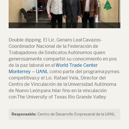
Double dipping. El Lic. Genaro Leal Cavazos-
Coordinador Nacional de la Federación de
Trabajadores de Sindicatos Autónomos quien
generosamente compartió su conocimiento en pos
de la paz laboral en el
World Trade Center
Monterrey – UANL
como parte del programa pymes
competitivas y el Lic. Rafael Vela, Director del
Centro de Vinculación de la Universidad Autónoma
de Nuevo León para hilar fino en la vinculación
con The University of Texas Rio Grande Valley
Responsable:
Centro de Desarrollo Empresarial de la UANL