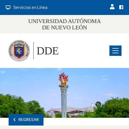
Servicios en Línea
UNIVERSIDAD AUTÓNOMA
DE NUEVO LEÓN
DDE
Menu
REGRESAR