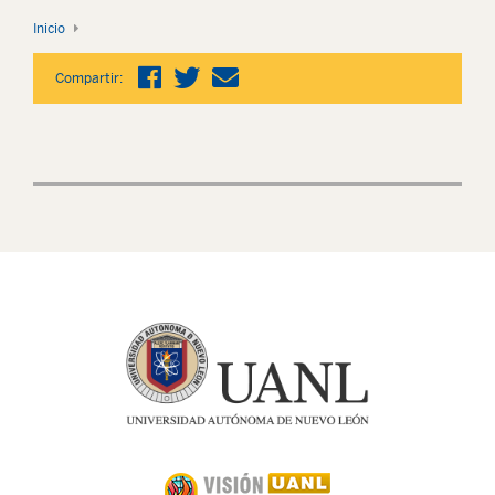
Inicio
Compartir: