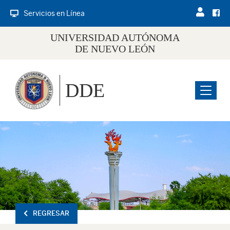
Servicios en Línea
UNIVERSIDAD AUTÓNOMA
DE NUEVO LEÓN
DDE
Menu
REGRESAR