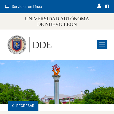
Servicios en Línea
UNIVERSIDAD AUTÓNOMA
DE NUEVO LEÓN
DDE
Menu
REGRESAR