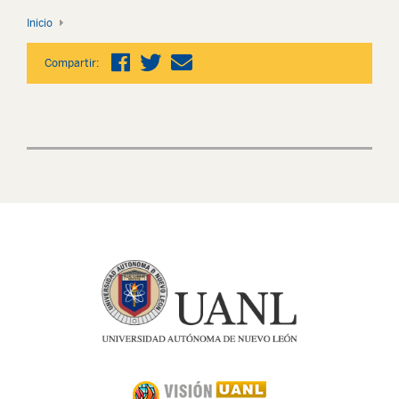
Inicio
Compartir: