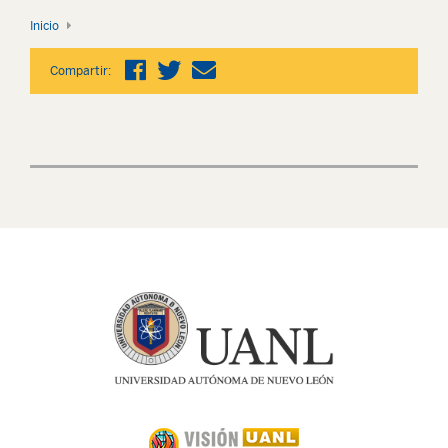
Inicio
Compartir: