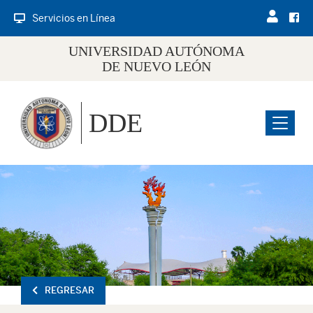
Servicios en Línea
UNIVERSIDAD AUTÓNOMA
DE NUEVO LEÓN
DDE
Menu
REGRESAR