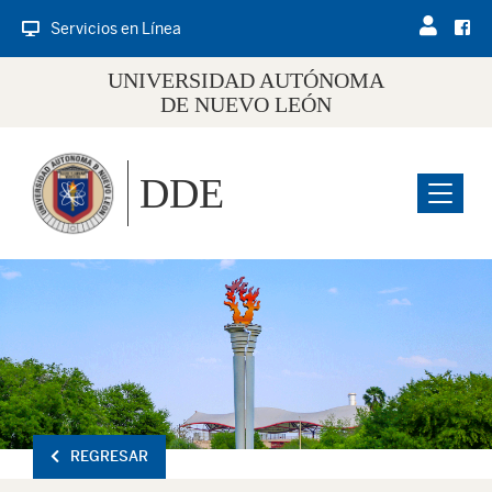
Servicios en Línea
UNIVERSIDAD AUTÓNOMA
DE NUEVO LEÓN
DDE
Menu
REGRESAR