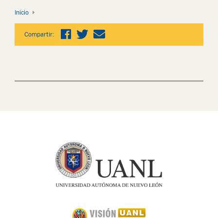
Inicio
Compartir: