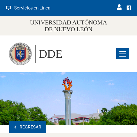
Servicios en Línea
UNIVERSIDAD AUTÓNOMA
DE NUEVO LEÓN
DDE
Menu
REGRESAR