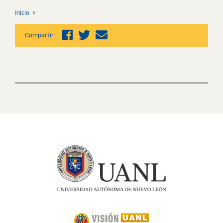
Inicio
Compartir: