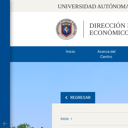
UNIVERSIDAD AUTÓNOMA
DIRECCIÓN
ECONÓMIC
Inicio
Acerca del
Centro
REGRESAR
Inicio