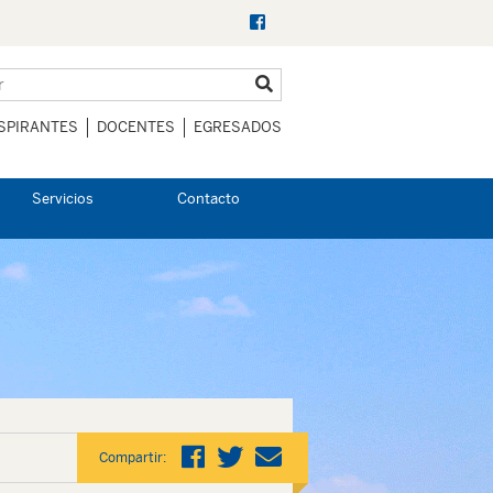
SPIRANTES
DOCENTES
EGRESADOS
Servicios
Contacto
Compartir: