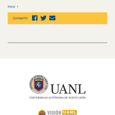
Inicio
Compartir: