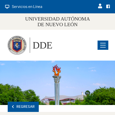
Servicios en Línea
UNIVERSIDAD AUTÓNOMA
DE NUEVO LEÓN
DDE
Menu
REGRESAR