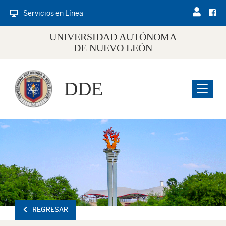
Servicios en Línea
UNIVERSIDAD AUTÓNOMA
DE NUEVO LEÓN
DDE
Menu
REGRESAR