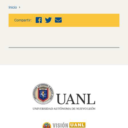
Inicio
Compartir: