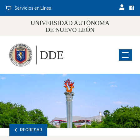
Servicios en Línea
UNIVERSIDAD AUTÓNOMA
DE NUEVO LEÓN
DDE
Menu
REGRESAR