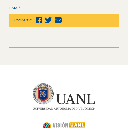
Inicio
Compartir: