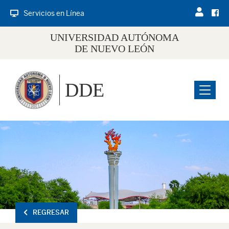
Servicios en Línea
UNIVERSIDAD AUTÓNOMA
DE NUEVO LEÓN
DDE
Menu
REGRESAR