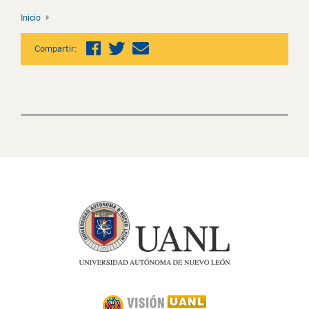
Inicio
Compartir: