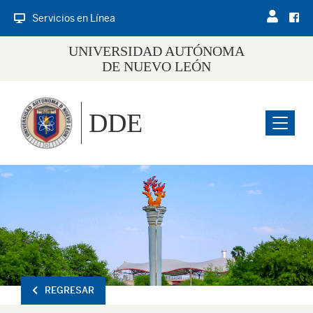
Servicios en Línea
UNIVERSIDAD AUTÓNOMA
DE NUEVO LEÓN
DDE
Menu
REGRESAR