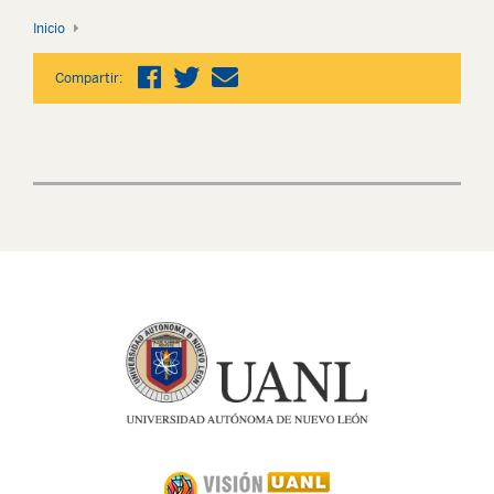
Inicio
Compartir: