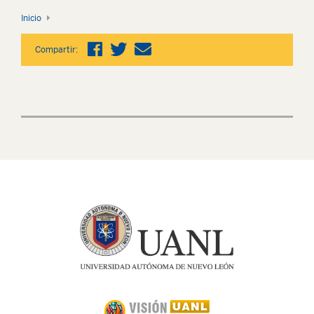
Inicio
Compartir: