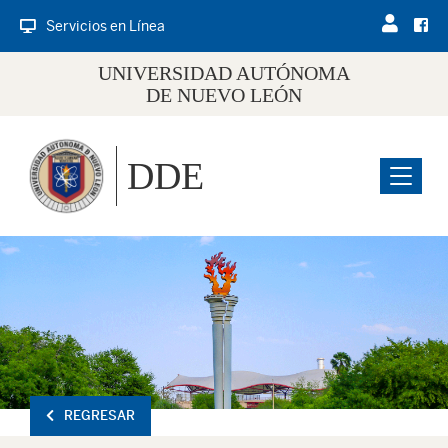
Servicios en Línea
UNIVERSIDAD AUTÓNOMA
DE NUEVO LEÓN
DDE
Menu
REGRESAR