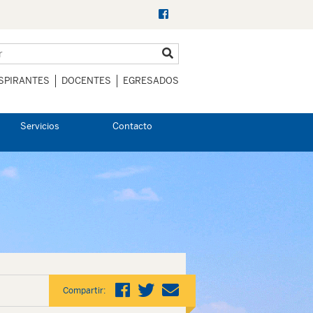
SPIRANTES
DOCENTES
EGRESADOS
Servicios
Contacto
Compartir: