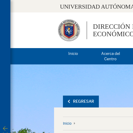
UNIVERSIDAD AUTÓNOMA
DIRECCIÓN
ECONÓMIC
Inicio
Acerca del
Centro
REGRESAR
Inicio