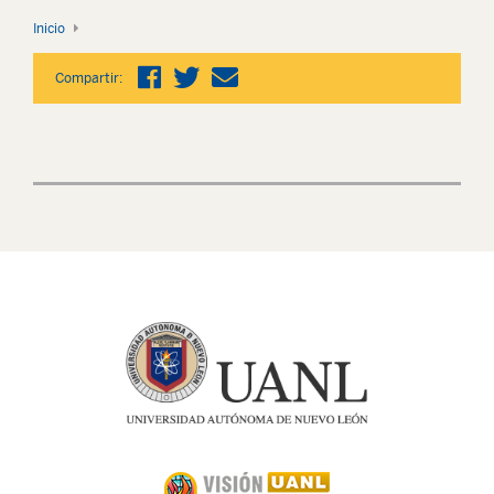
Inicio
Compartir: