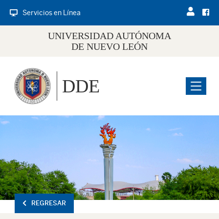
Servicios en Línea
UNIVERSIDAD AUTÓNOMA
DE NUEVO LEÓN
DDE
Menu
REGRESAR