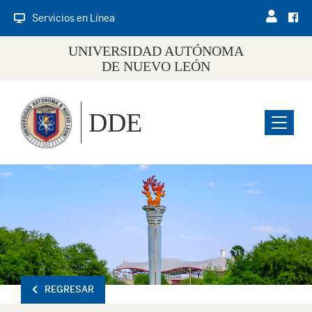
Servicios en Línea
UNIVERSIDAD AUTÓNOMA
DE NUEVO LEÓN
DDE
Menu
REGRESAR