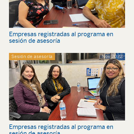
Empresas registradas al programa en
sesión de asesoría
Sesión de asesoría
Nov 2022
Empresas registradas al programa en
sesión de asesoría