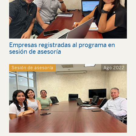
Empresas registradas al programa en
sesión de asesoría
Sesión de asesoría
Ago 2022