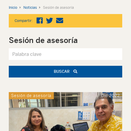
Inicio
Noticias
Sesión de asesoría
Compartir:
Sesión de asesoría
BUSCAR
Sesión de asesoría
Dic 2022