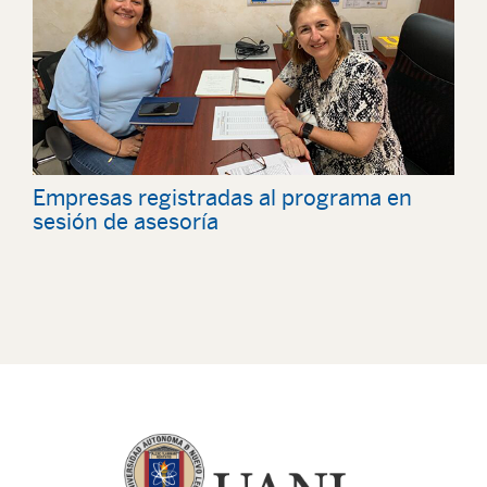
Empresas registradas al programa en
sesión de asesoría