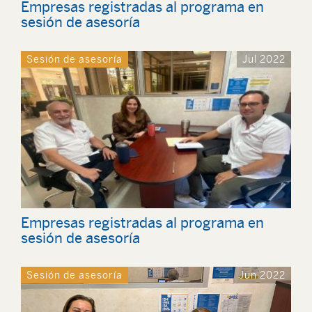
Empresas registradas al programa en
sesión de asesoría
Sesión de asesoría
Jul 2022
Empresas registradas al programa en
sesión de asesoría
Sesión de asesoría
Jun 2022