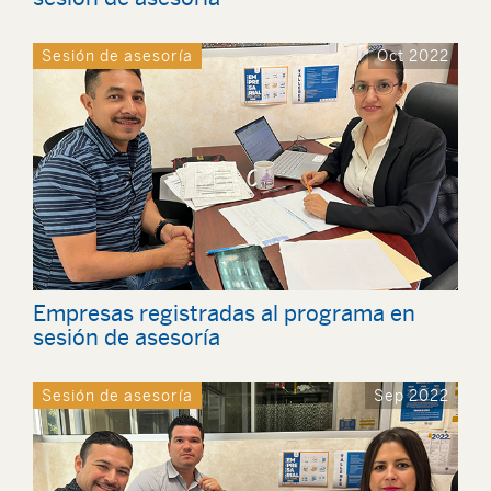
Sesión de asesoría
Oct 2022
Empresas registradas al programa en
sesión de asesoría
Sesión de asesoría
Sep 2022