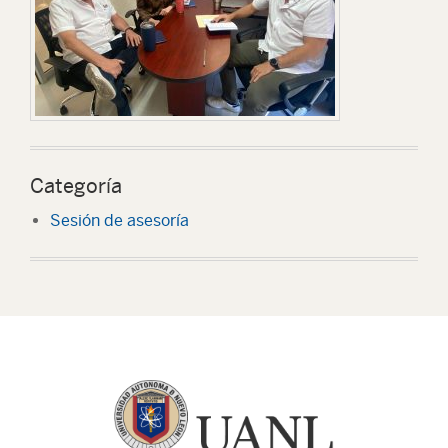
Categoría
Sesión de asesoría