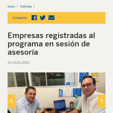
Inicio
Noticias
Compartir:
Empresas registradas al
programa en sesión de
asesoría
22 JULIO, 2022