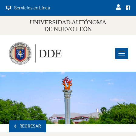
Servicios en Línea
UNIVERSIDAD AUTÓNOMA
DE NUEVO LEÓN
DDE
Menu
REGRESAR