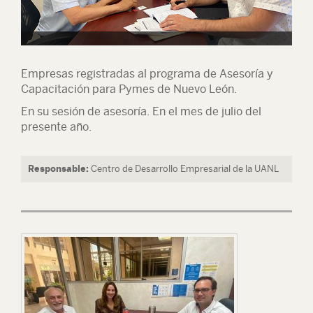
Empresas registradas al programa de Asesoría y
Capacitación para Pymes de Nuevo León.
En su sesión de asesoría. En el mes de julio del
presente año.
Responsable:
Centro de Desarrollo Empresarial de la UANL